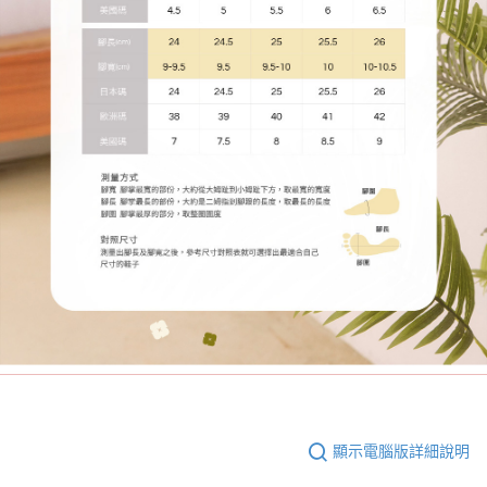
顯示電腦版詳細說明