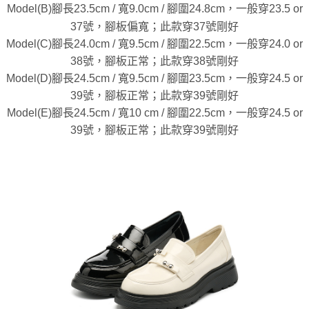
Model(B)腳長23.5cm / 寬9.0cm / 腳圍24.8cm，一般穿23.5 or
37號，腳板偏寬；此款穿37號剛好
Model(C)腳長24.0cm / 寬9.5cm / 腳圍22.5cm，一般穿24.0 or
38號，腳板正常；此款穿38號剛好
Model(D)腳長24.5cm / 寬9.5cm / 腳圍23.5cm，一般穿24.5 or
39號，腳板正常；此款穿39號剛好
Model(E)腳長24.5cm / 寬10 cm / 腳圍22.5cm，一般穿24.5 or
39號，腳板正常；此款穿39號剛好