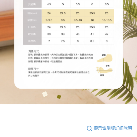
顯示電腦版詳細說明