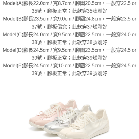
Model(A)腳長22.0cm / 寬8.7cm / 腳圍20.5cm，一般穿22.5 or
35號，腳板正常；此款穿35號剛好
Model(B)腳長23.5cm / 寬9.0cm / 腳圍24.8cm，一般穿23.5 or
37號，腳板偏寬；此款穿37號剛好
Model(C)腳長24.0cm / 寬9.5cm / 腳圍22.5cm，一般穿24.0 or
38號，腳板正常；此款穿38號剛好
Model(D)腳長24.5cm / 寬9.5cm / 腳圍23.5cm，一般穿24.5 or
39號，腳板正常；此款穿39號剛好
Model(E)腳長24.5cm / 寬10 cm / 腳圍22.5cm，一般穿24.5 or
39號，腳板正常；此款穿39號剛好