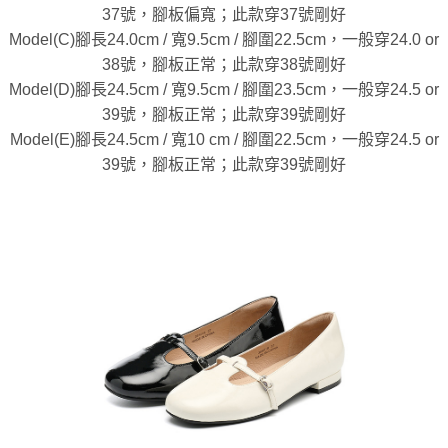
37號，腳板偏寬；此款穿37號剛好
Model(C)腳長24.0cm / 寬9.5cm / 腳圍22.5cm，一般穿24.0 or
38號，腳板正常；此款穿38號剛好
Model(D)腳長24.5cm / 寬9.5cm / 腳圍23.5cm，一般穿24.5 or
39號，腳板正常；此款穿39號剛好
Model(E)腳長24.5cm / 寬10 cm / 腳圍22.5cm，一般穿24.5 or
39號，腳板正常；此款穿39號剛好