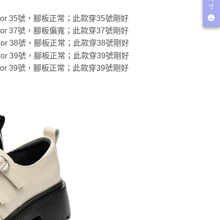
寸
穿22.5 or 35號，腳板正常；此款穿35號剛好
穿23.5 or 37號，腳板偏寬；此款穿37號剛好
穿24.0 or 38號，腳板正常；此款穿38號剛好
穿24.5 or 39號，腳板正常；此款穿39號剛好
穿24.5 or 39號，腳板正常；此款穿39號剛好