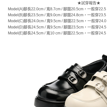
★試穿報告★
Model(A)腳長22.0cm / 寬8.7cm / 腳圍20.5cm，一般
Model(B)腳長23.5cm / 寬9.0cm / 腳圍24.8cm，一般
Model(C)腳長24.0cm / 寬9.5cm / 腳圍22.5cm，一般
Model(D)腳長24.5cm / 寬9.5cm / 腳圍23.5cm，一般
Model(E)腳長24.5cm / 寬10 cm / 腳圍22.5cm，一般