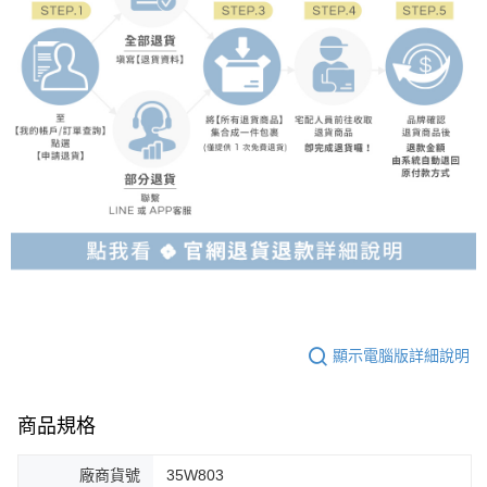
顯示電腦版詳細說明
商品規格
廠商貨號
35W803