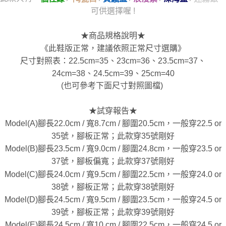
可供選擇喔 !
★商品規格說明★
《此鞋版正常，建議依照正常尺寸選購》
尺寸對照表：22.5cm=35、23cm=36、23.5cm=37、
24cm=38、24.5cm=39、25cm=40
(也可參考下面尺寸對照圖檔)
★試穿報告★
Model(A)腳長22.0cm / 寬8.7cm / 腳圍20.5cm，一般穿22.5 or
35號，腳板正常；此款穿35號剛好
Model(B)腳長23.5cm / 寬9.0cm / 腳圍24.8cm，一般穿23.5 or
37號，腳板偏寬；此款穿37號剛好
Model(C)腳長24.0cm / 寬9.5cm / 腳圍22.5cm，一般穿24.0 or
38號，腳板正常；此款穿38號剛好
Model(D)腳長24.5cm / 寬9.5cm / 腳圍23.5cm，一般穿24.5 or
39號，腳板正常；此款穿39號剛好
Model(E)腳長24.5cm / 寬10 cm / 腳圍22.5cm，一般穿24.5 or