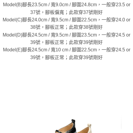
Model(B)腳長23.5cm / 寬9.0cm / 腳圍24.8cm，一般穿23.5 or
37號，腳板偏寬；此款穿37號剛好
Model(C)腳長24.0cm / 寬9.5cm / 腳圍22.5cm，一般穿24.0 or
38號，腳板正常；此款穿38號剛好
Model(D)腳長24.5cm / 寬9.5cm / 腳圍23.5cm，一般穿24.5 or
39號，腳板正常；此款穿39號剛好
Model(E)腳長24.5cm / 寬10 cm / 腳圍22.5cm，一般穿24.5 or
39號，腳板正常；此款穿39號剛好