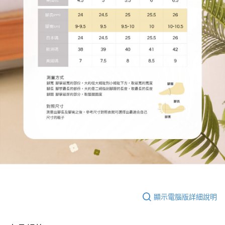
顯示電腦版詳細說明