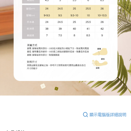
顯示電腦版詳細說明