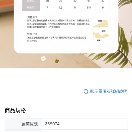
顯示電腦版詳細說明
商品規格
廠商貨號
36S074