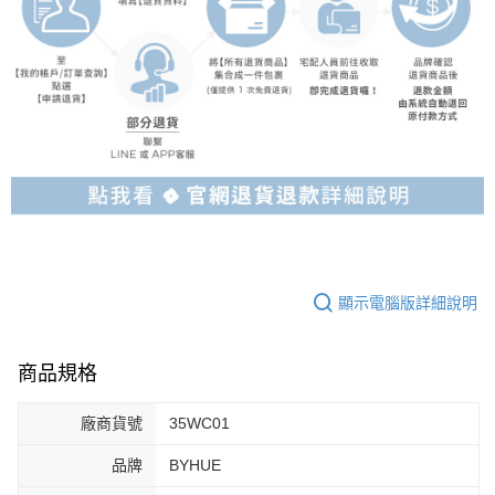
顯示電腦版詳細說明
商品規格
廠商貨號
35WC01
品牌
BYHUE