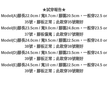
★試穿報告★
Model(A)腳長22.0cm / 寬8.7cm / 腳圍20.5cm，一般穿22.5 or
35號，腳板正常；此款穿35號剛好
Model(B)腳長23.5cm / 寬9.0cm / 腳圍24.8cm，一般穿23.5 or
37號，腳板偏寬；此款穿37號剛好
Model(C)腳長24.0cm / 寬9.5cm / 腳圍22.5cm，一般穿24.0 or
38號，腳板正常；此款穿38號剛好
Model(D)腳長24.5cm / 寬9.5cm / 腳圍23.5cm，一般穿24.5 or
39號，腳板正常；此款穿39號剛好
Model(E)腳長24.5cm / 寬10 cm / 腳圍22.5cm，一般穿24.5 or
39號，腳板正常；此款穿39號剛好