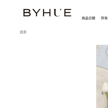
商品分類
所有
首頁