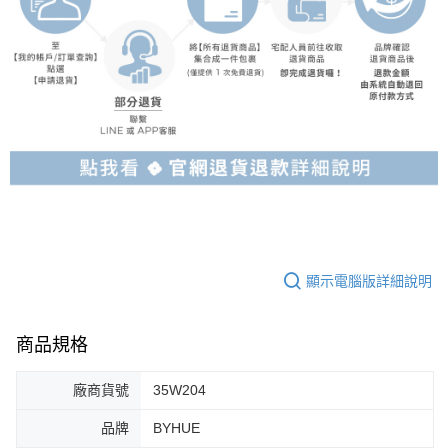
顯示電腦版詳細說明
商品規格
廠商貨號
35W204
品牌
BYHUE