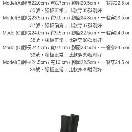
Model(A)腳長22.0cm / 寬8.7cm / 腳圍20.5cm，一般穿22.5 or
35號，腳板正常；此款穿35號剛好
Model(B)腳長23.5cm / 寬9.0cm / 腳圍24.8cm，一般穿23.5 or
37號，腳板偏寬；此款穿37號剛好
Model(C)腳長24.0cm / 寬9.5cm / 腳圍22.5cm，一般穿24.0 or
38號，腳板正常；此款穿38號剛好
Model(D)腳長24.5cm / 寬9.5cm / 腳圍23.5cm，一般穿24.5 or
39號，腳板正常；此款穿39號剛好
Model(E)腳長24.5cm / 寬10 cm / 腳圍22.5cm，一般穿24.5 or
39號，腳板正常；此款穿39號剛好