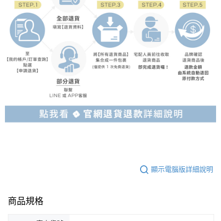
顯示電腦版詳細說明
商品規格