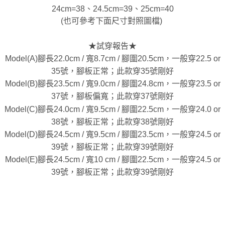
24cm=38、24.5cm=39、25cm=40
(也可參考下面尺寸對照圖檔)
★試穿報告★
Model(A)腳長22.0cm / 寬8.7cm / 腳圍20.5cm，一般穿22.5 or
35號，腳板正常；此款穿35號剛好
Model(B)腳長23.5cm / 寬9.0cm / 腳圍24.8cm，一般穿23.5 or
37號，腳板偏寬；此款穿37號剛好
Model(C)腳長24.0cm / 寬9.5cm / 腳圍22.5cm，一般穿24.0 or
38號，腳板正常；此款穿38號剛好
Model(D)腳長24.5cm / 寬9.5cm / 腳圍23.5cm，一般穿24.5 or
39號，腳板正常；此款穿39號剛好
Model(E)腳長24.5cm / 寬10 cm / 腳圍22.5cm，一般穿24.5 or
39號，腳板正常；此款穿39號剛好