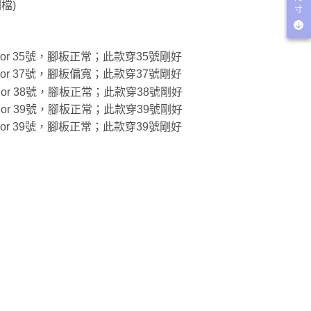
檔)
寸
穿22.5 or 35號，腳板正常；此款穿35號剛好
穿23.5 or 37號，腳板偏寬；此款穿37號剛好
穿24.0 or 38號，腳板正常；此款穿38號剛好
穿24.5 or 39號，腳板正常；此款穿39號剛好
穿24.5 or 39號，腳板正常；此款穿39號剛好