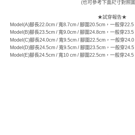
(也可參考下面尺寸對照圖
★試穿報告★
Model(A)腳長22.0cm / 寬8.7cm / 腳圍20.5cm，一般
Model(B)腳長23.5cm / 寬9.0cm / 腳圍24.8cm，一般
Model(C)腳長24.0cm / 寬9.5cm / 腳圍22.5cm，一般
Model(D)腳長24.5cm / 寬9.5cm / 腳圍23.5cm，一般
Model(E)腳長24.5cm / 寬10 cm / 腳圍22.5cm，一般