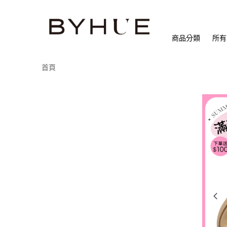
商品分類
所有
首頁