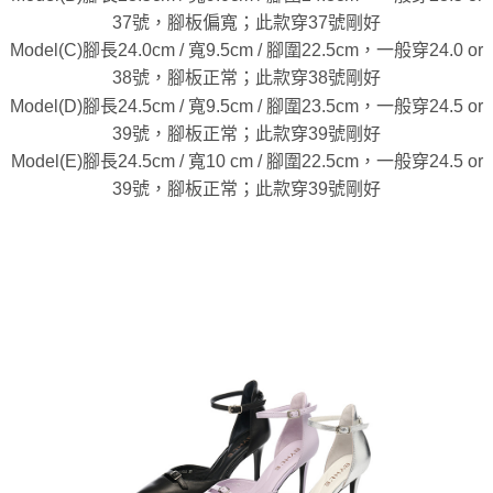
37號，腳板偏寬；此款穿37號剛好
Model(C)腳長24.0cm / 寬9.5cm / 腳圍22.5cm，一般穿24.0 or
38號，腳板正常；此款穿38號剛好
Model(D)腳長24.5cm / 寬9.5cm / 腳圍23.5cm，一般穿24.5 or
39號，腳板正常；此款穿39號剛好
Model(E)腳長24.5cm / 寬10 cm / 腳圍22.5cm，一般穿24.5 or
39號，腳板正常；此款穿39號剛好