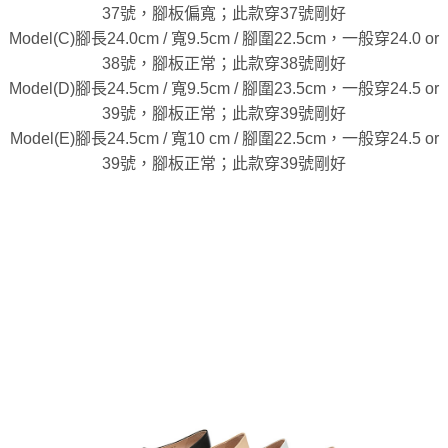
37號，腳板偏寬；此款穿37號剛好
Model(C)腳長24.0cm / 寬9.5cm / 腳圍22.5cm，一般穿24.0 or
38號，腳板正常；此款穿38號剛好
Model(D)腳長24.5cm / 寬9.5cm / 腳圍23.5cm，一般穿24.5 or
39號，腳板正常；此款穿39號剛好
Model(E)腳長24.5cm / 寬10 cm / 腳圍22.5cm，一般穿24.5 or
39號，腳板正常；此款穿39號剛好