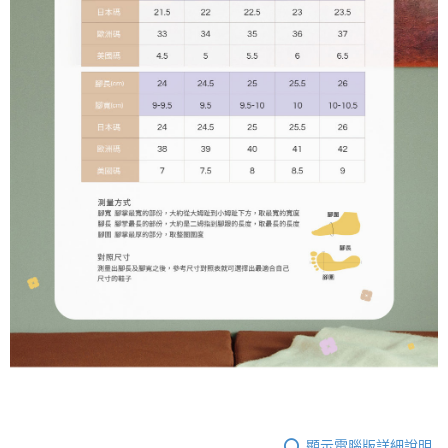
顯示電腦版詳細說明