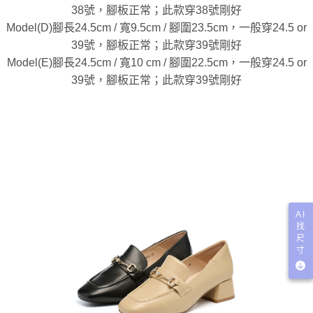
38號，腳板正常；此款穿38號剛好
Model(D)腳長24.5cm / 寬9.5cm / 腳圍23.5cm，一般穿24.5 or
39號，腳板正常；此款穿39號剛好
Model(E)腳長24.5cm / 寬10 cm / 腳圍22.5cm，一般穿24.5 or
39號，腳板正常；此款穿39號剛好
AI
找
尺
寸